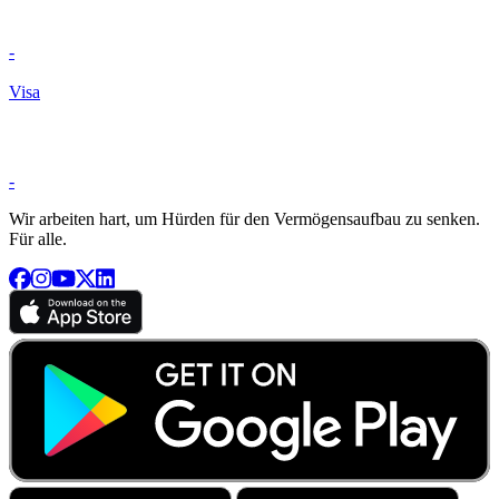
-
Visa
-
Wir arbeiten hart, um Hürden für den Vermögensaufbau zu senken.
Für alle.