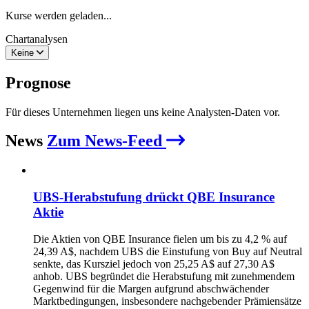
Kurse werden geladen...
Chartanalysen
Keine
Prognose
Für dieses Unternehmen liegen uns keine Analysten-Daten vor.
News
Zum News-Feed
UBS-Herabstufung drückt QBE Insurance
Aktie
Die Aktien von QBE Insurance fielen um bis zu 4,2 % auf
24,39 A$, nachdem UBS die Einstufung von Buy auf Neutral
senkte, das Kursziel jedoch von 25,25 A$ auf 27,30 A$
anhob. UBS begründet die Herabstufung mit zunehmendem
Gegenwind für die Margen aufgrund abschwächender
Marktbedingungen, insbesondere nachgebender Prämiensätze