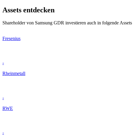
Assets entdecken
Shareholder von Samsung GDR investieren auch in folgende Assets
Fresenius
-
Rheinmetall
-
RWE
-