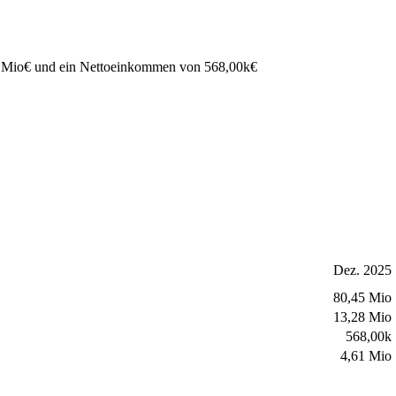
 Mio
€
und ein Nettoeinkommen von
568,00k
€
Dez. 2025
80,45 Mio
13,28 Mio
568,00k
4,61 Mio