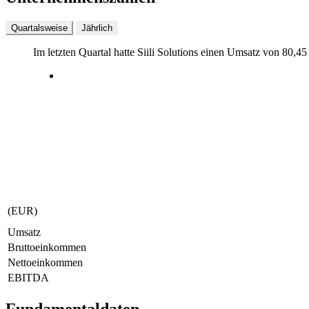
Quartalsweise
Jährlich
Im letzten
Quartal
hatte Siili Solutions einen Umsatz von
80,45
(EUR)
Umsatz
Bruttoeinkommen
Nettoeinkommen
EBITDA