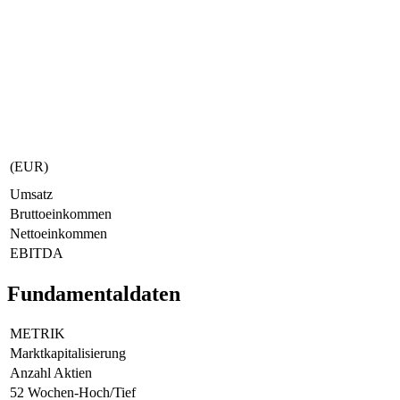
(EUR)
Umsatz
Bruttoeinkommen
Nettoeinkommen
EBITDA
Fundamentaldaten
METRIK
Marktkapitalisierung
Anzahl Aktien
52 Wochen-Hoch/Tief