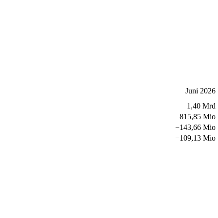
Juni 2026
1,40 Mrd
815,85 Mio
−
143,66 Mio
−
109,13 Mio