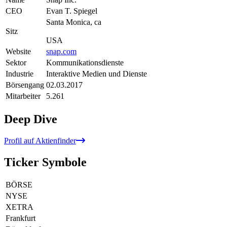
CEO
Evan T. Spiegel
Santa Monica, ca
Sitz
USA
Website
snap.com
Sektor
Kommunikationsdienste
Industrie
Interaktive Medien und Dienste
Börsengang
02.03.2017
Mitarbeiter
5.261
Deep Dive
Profil auf Aktienfinder
Ticker Symbole
BÖRSE
NYSE
XETRA
Frankfurt