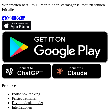
Wir arbeiten hart, um Hürden für den Vermögensaufbau zu senken.
Für alle.
Produkte
Portfolio-Tracking
Parqet Terminal
Dividendenkalender
Integrationen