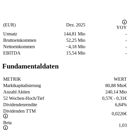
(EUR)
Dez. 2025
YOY
Umsatz
144,81 Mio
-
Bruttoeinkommen
52,25 Mio
-
Nettoeinkommen
−
4,18 Mio
-
EBITDA
15,54 Mio
-
Fundamentaldaten
METRIK
WERT
Marktkapitalisierung
80,88 Mio
€
Anzahl Aktien
240,14 Mio
52 Wochen-Hoch/Tief
0,57
€
-
0,31
€
Dividendenrendite
6,84
%
Dividenden TTM
0,0226
€
Beta
1,03