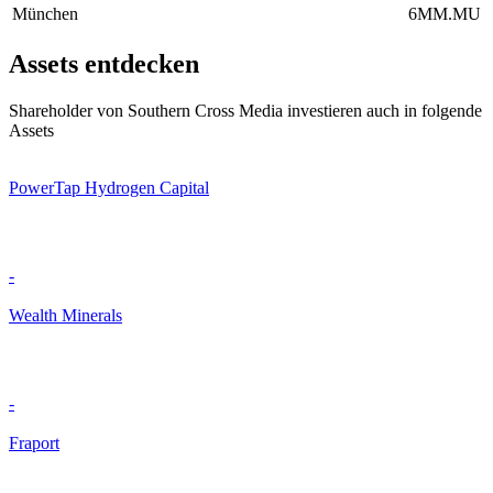
München
6MM.MU
Assets entdecken
Shareholder von Southern Cross Media investieren auch in folgende
Assets
PowerTap Hydrogen Capital
-
Wealth Minerals
-
Fraport