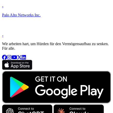
-
Palo Alto Networks Inc.
-
Wir arbeiten hart, um Hürden für den Vermögensaufbau zu senken.
Für alle.