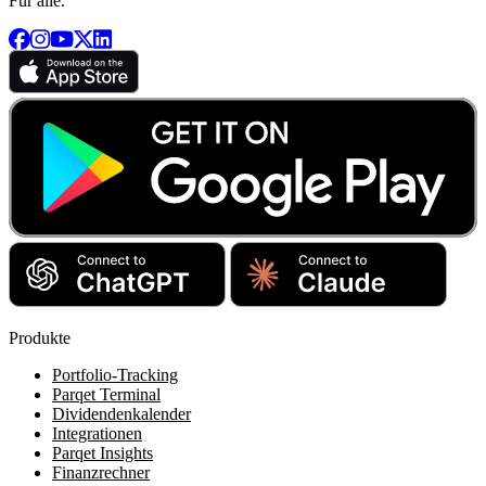
Für alle.
Produkte
Portfolio-Tracking
Parqet Terminal
Dividendenkalender
Integrationen
Parqet Insights
Finanzrechner