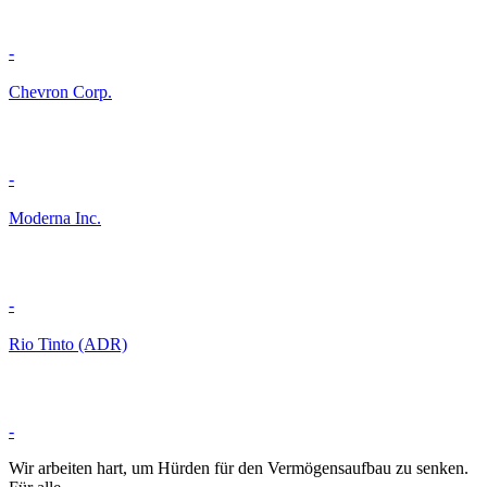
-
Chevron Corp.
-
Moderna Inc.
-
Rio Tinto (ADR)
-
Wir arbeiten hart, um Hürden für den Vermögensaufbau zu senken.