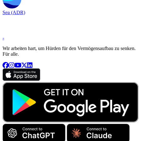
Sea (ADR)
-
Wir arbeiten hart, um Hürden für den Vermögensaufbau zu senken.
Für alle.