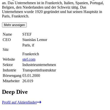
an. Das Unternehmen ist in Frankreich, Italien, Spanien, Portugal,
Belgien, den Niederlanden und der Schweiz tätig. Das
Unternehmen wurde 1920 gegründet und hat seinen Hauptsitz in
Paris, Frankreich.
Mehr anzeigen
Name
STEF
CEO
Stanislas Lemor
Paris, if
Sitz
Frankreich
Website
stef.com
Sektor
Industrieunternehmen
Industrie
Transportinfrastruktur
Börsengang
03.01.2000
Mitarbeiter
26.019
Deep Dive
Profil auf Aktienfinder