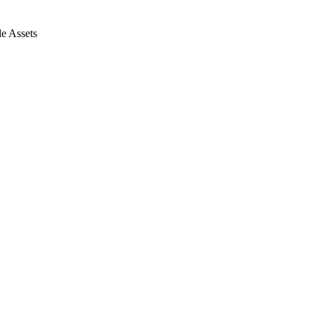
e Assets