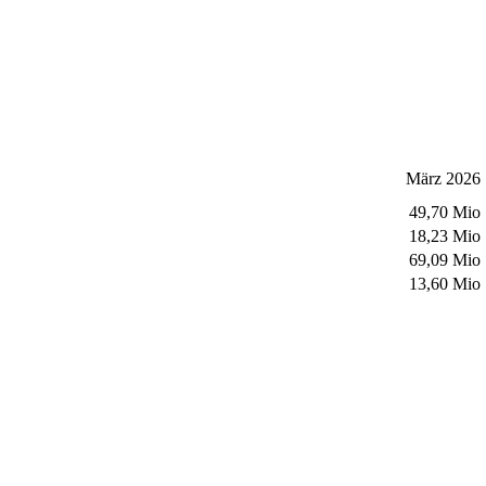
März 2026
49,70 Mio
18,23 Mio
69,09 Mio
13,60 Mio