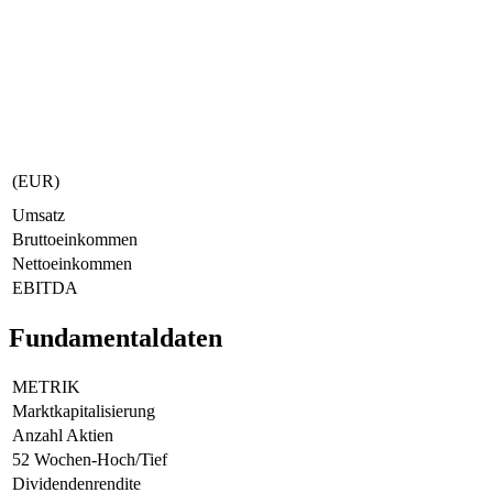
(EUR)
Umsatz
Bruttoeinkommen
Nettoeinkommen
EBITDA
Fundamentaldaten
METRIK
Marktkapitalisierung
Anzahl Aktien
52 Wochen-Hoch/Tief
Dividendenrendite