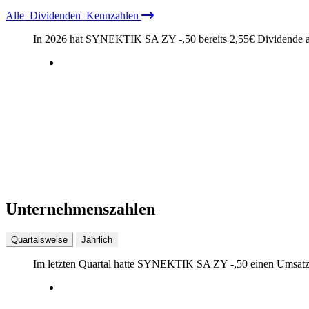
Alle
Dividenden
Kennzahlen
In 2026 hat SYNEKTIK SA ZY -,50 bereits
2,55
€
Dividende a
Unternehmenszahlen
Quartalsweise
Jährlich
Im letzten
Quartal
hatte SYNEKTIK SA ZY -,50 einen Umsat