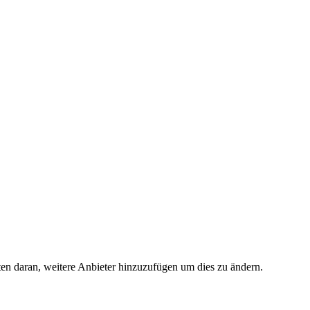
ten daran, weitere Anbieter hinzuzufügen um dies zu ändern.