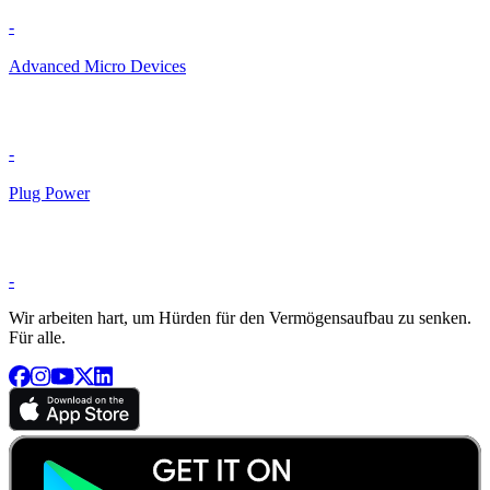
-
Advanced Micro Devices
-
Plug Power
-
Wir arbeiten hart, um Hürden für den Vermögensaufbau zu senken.
Für alle.