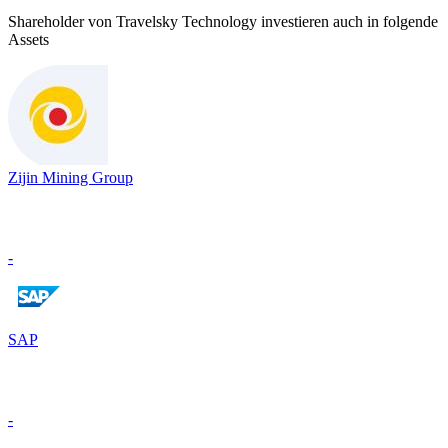
Shareholder von Travelsky Technology investieren auch in folgende
Assets
Zijin Mining Group
-
SAP
-