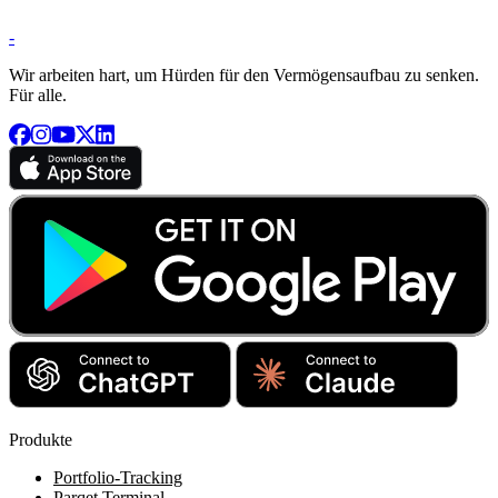
-
Wir arbeiten hart, um Hürden für den Vermögensaufbau zu senken.
Für alle.
Produkte
Portfolio-Tracking
Parqet Terminal