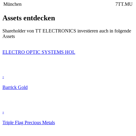
München
7TT.MU
Assets entdecken
Shareholder von TT ELECTRONICS investieren auch in folgende
Assets
ELECTRO OPTIC SYSTEMS HOL
-
Barrick Gold
-
Triple Flag Precious Metals