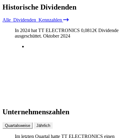
Historische
Dividenden
Alle
Dividenden
Kennzahlen
In 2024 hat TT ELECTRONICS
0,0812
€
Dividende
ausgeschüttet.
Oktober 2024
Unternehmenszahlen
Quartalsweise
Jährlich
Im letzten
Quartal
hatte TT ELECTRONICS einen