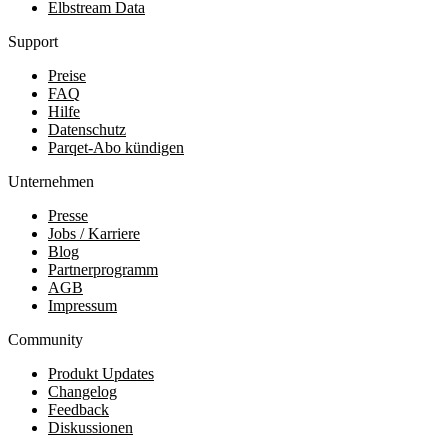
Elbstream Data
Support
Preise
FAQ
Hilfe
Datenschutz
Parqet-Abo kündigen
Unternehmen
Presse
Jobs / Karriere
Blog
Partnerprogramm
AGB
Impressum
Community
Produkt Updates
Changelog
Feedback
Diskussionen