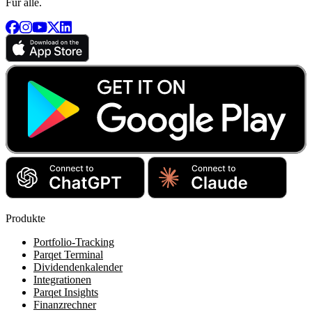
Für alle.
Produkte
Portfolio-Tracking
Parqet Terminal
Dividendenkalender
Integrationen
Parqet Insights
Finanzrechner