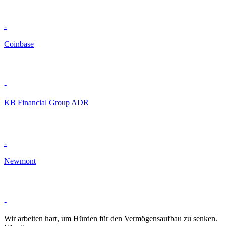
-
Coinbase
-
KB Financial Group ADR
-
Newmont
-
Wir arbeiten hart, um Hürden für den Vermögensaufbau zu senken.