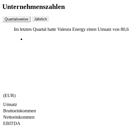
Unternehmenszahlen
Quartalsweise
Jährlich
Im letzten
Quartal
hatte Valeura Energy einen Umsatz von
80,
(EUR)
Umsatz
Bruttoeinkommen
Nettoeinkommen
EBITDA