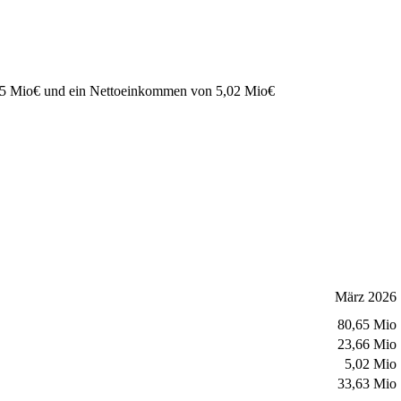
65 Mio
€
und ein Nettoeinkommen von
5,02 Mio
€
März 2026
80,65 Mio
23,66 Mio
5,02 Mio
33,63 Mio