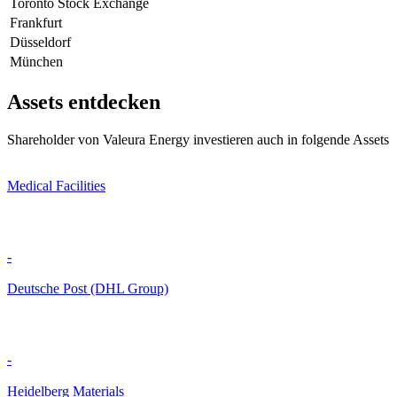
Toronto Stock Exchange
Frankfurt
Düsseldorf
München
Assets entdecken
Shareholder von Valeura Energy investieren auch in folgende Assets
Medical Facilities
-
Deutsche Post (DHL Group)
-
Heidelberg Materials