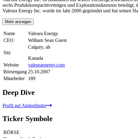
sechs Produktionspachtverträgen und Explorationslizenzen beteiligt,
Valeura Energy Inc. wurde im Jahr 2000 gegründet und hat seinen Ha
Mehr anzeigen
Name
Valeura Energy
CEO
William Sean Guest
Calgary, ab
Sitz
Kanada
Website
valeuraenergy.com
Börsengang
25.10.2007
Mitarbeiter
189
Deep Dive
Profil auf Aktienfinder
Ticker Symbole
BÖRSE