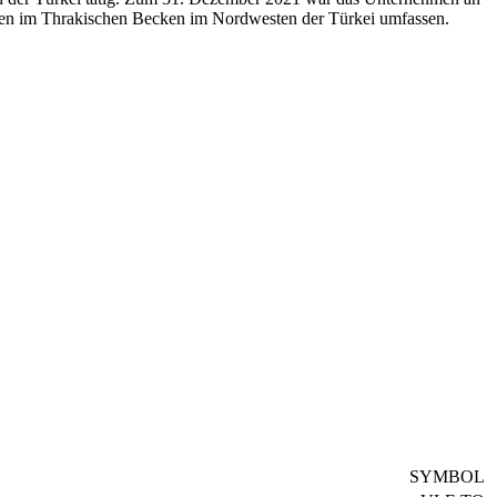
echten im Thrakischen Becken im Nordwesten der Türkei umfassen.
SYMBOL