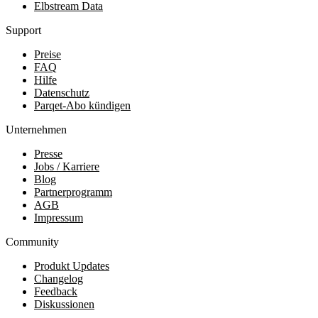
Elbstream Data
Support
Preise
FAQ
Hilfe
Datenschutz
Parqet-Abo kündigen
Unternehmen
Presse
Jobs / Karriere
Blog
Partnerprogramm
AGB
Impressum
Community
Produkt Updates
Changelog
Feedback
Diskussionen