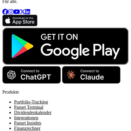
Für alle.
Produkte
Portfolio-Tracking
Parqet Terminal
Dividendenkalender
Integrationen
Parqet Insights
Finanzrechner