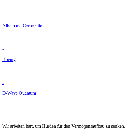
-
Albemarle Corporation
-
Boeing
-
D-Wave Quantum
-
Wir arbeiten hart, um Hürden für den Vermögensaufbau zu senken.