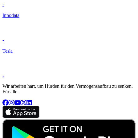
-
Innodata
-
Tesla
-
Wir arbeiten hart, um Hürden für den Vermögensaufbau zu senken.
Für alle.