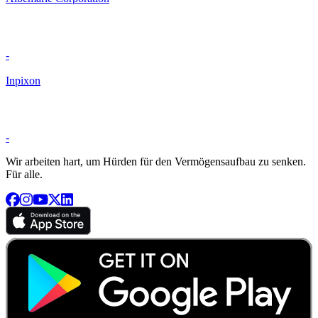
-
Inpixon
-
Wir arbeiten hart, um Hürden für den Vermögensaufbau zu senken.
Für alle.