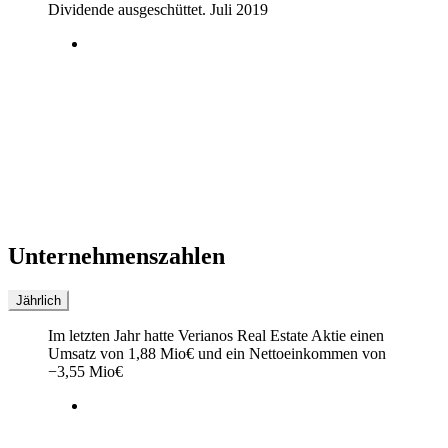
Dividende ausgeschüttet.
Juli 2019
Unternehmenszahlen
Jährlich
Im letzten
Jahr
hatte Verianos Real Estate Aktie einen
Umsatz von
1,88 Mio
€
und ein Nettoeinkommen von
−
3,55 Mio
€