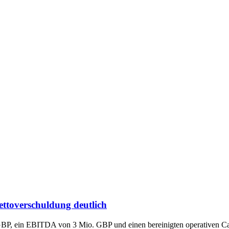
ettoverschuldung deutlich
BP, ein EBITDA von 3 Mio. GBP und einen bereinigten operativen Ca