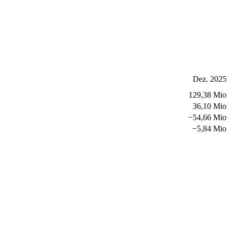
Dez. 2025
129,38 Mio
36,10 Mio
−
54,66 Mio
−
5,84 Mio