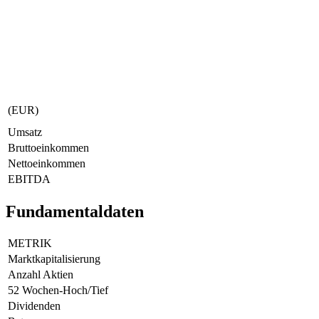
(EUR)
Umsatz
Bruttoeinkommen
Nettoeinkommen
EBITDA
Fundamentaldaten
METRIK
Marktkapitalisierung
Anzahl Aktien
52 Wochen-Hoch/Tief
Dividenden