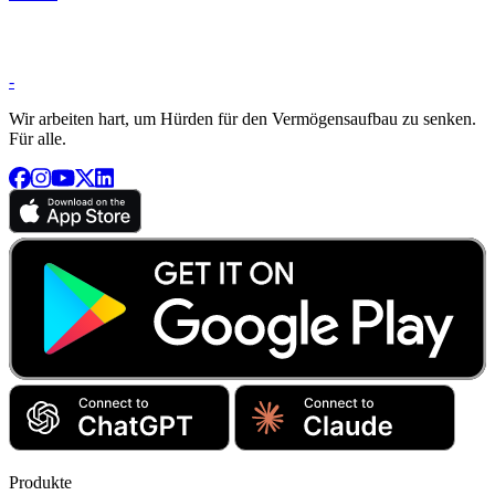
-
Wir arbeiten hart, um Hürden für den Vermögensaufbau zu senken.
Für alle.
Produkte