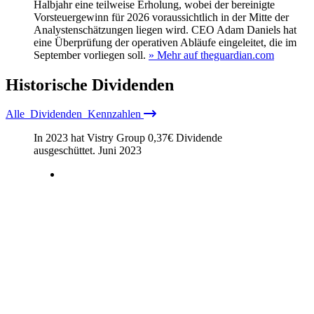
Halbjahr eine teilweise Erholung, wobei der bereinigte
Vorsteuergewinn für 2026 voraussichtlich in der Mitte der
Analystenschätzungen liegen wird. CEO Adam Daniels hat
eine Überprüfung der operativen Abläufe eingeleitet, die im
September vorliegen soll.
» Mehr auf theguardian.com
Historische
Dividenden
Alle
Dividenden
Kennzahlen
In 2023 hat Vistry Group
0,37
€
Dividende
ausgeschüttet.
Juni 2023