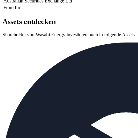
Australian Securities Exchange Ltd
Frankfurt
Assets entdecken
Shareholder von Wasabi Energy investieren auch in folgende Assets