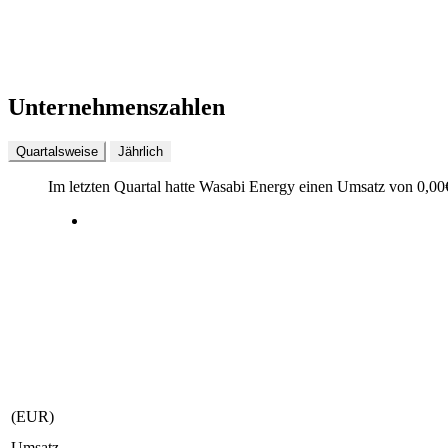
Unternehmenszahlen
Quartalsweise
Jährlich
Im letzten
Quartal
hatte Wasabi Energy einen Umsatz von
0,00
(EUR)
Umsatz