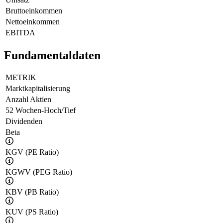
Bruttoeinkommen
Nettoeinkommen
EBITDA
Fundamentaldaten
METRIK
Marktkapitalisierung
Anzahl Aktien
52 Wochen-Hoch/Tief
Dividenden
Beta
KGV (PE Ratio)
KGWV (PEG Ratio)
KBV (PB Ratio)
KUV (PS Ratio)