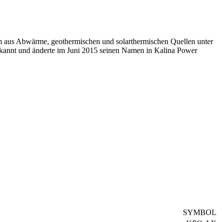
lem aus Abwärme, geothermischen und solarthermischen Quellen unter
annt und änderte im Juni 2015 seinen Namen in Kalina Power
SYMBOL