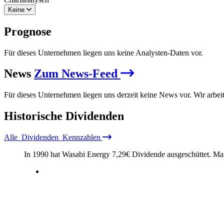
Keine
Prognose
Für dieses Unternehmen liegen uns keine Analysten-Daten vor.
News
Zum News-Feed
Für dieses Unternehmen liegen uns derzeit keine News vor. Wir arbei
Historische
Dividenden
Alle
Dividenden
Kennzahlen
In 1990 hat Wasabi Energy
7,29
€
Dividende ausgeschüttet.
Ma