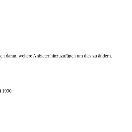
ten daran, weitere Anbieter hinzuzufügen um dies zu ändern.
i 1990