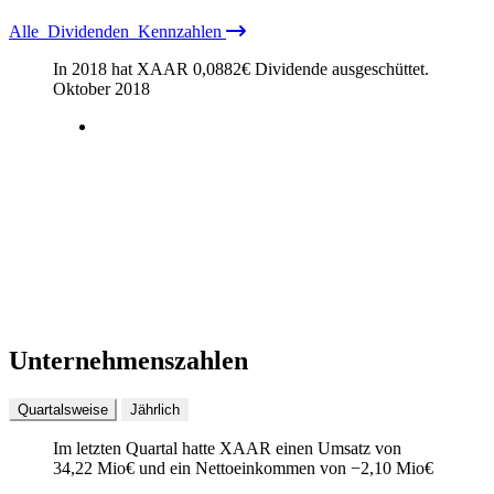
Alle
Dividenden
Kennzahlen
In 2018 hat XAAR
0,0882
€
Dividende ausgeschüttet.
Oktober 2018
Unternehmenszahlen
Quartalsweise
Jährlich
Im letzten
Quartal
hatte XAAR einen Umsatz von
34,22 Mio
€
und ein Nettoeinkommen von
−
2,10 Mio
€