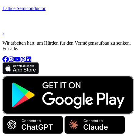
Lattice Semiconductor
-
Wir arbeiten hart, um Hürden für den Vermögensaufbau zu senken.
Für alle.