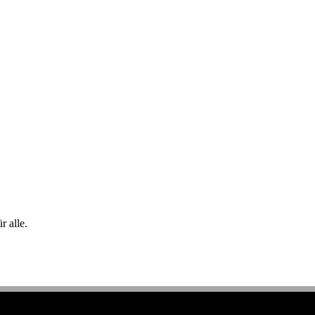
 alle.