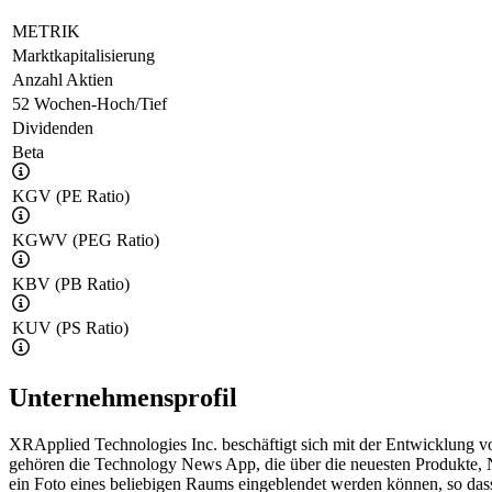
METRIK
Marktkapitalisierung
Anzahl Aktien
52 Wochen-Hoch/Tief
Dividenden
Beta
KGV (PE Ratio)
KGWV (PEG Ratio)
KBV (PB Ratio)
KUV (PS Ratio)
Unternehmensprofil
XRApplied Technologies Inc. beschäftigt sich mit der Entwicklung 
gehören die Technology News App, die über die neuesten Produkte, 
ein Foto eines beliebigen Raums eingeblendet werden können, so das