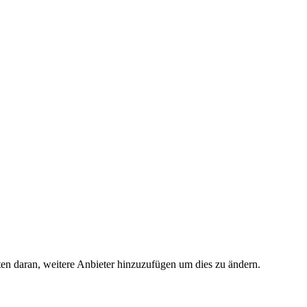
ten daran, weitere Anbieter hinzuzufügen um dies zu ändern.