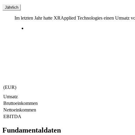
Jährlich
Im letzten
Jahr
hatte XRApplied Technologies einen Umsatz v
(EUR)
Umsatz
Bruttoeinkommen
Nettoeinkommen
EBITDA
Fundamentaldaten