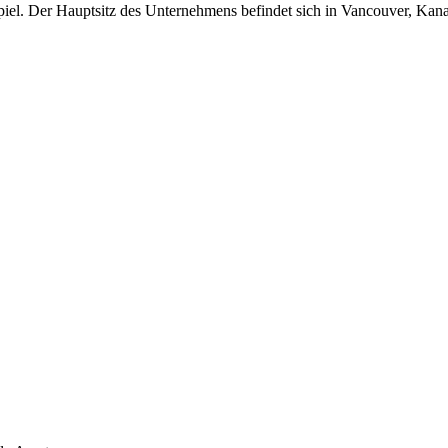
iel. Der Hauptsitz des Unternehmens befindet sich in Vancouver, Kan