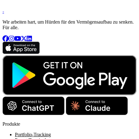
-
Wir arbeiten hart, um Hürden für den Vermögensaufbau zu senken.
Für alle.
Produkte
Portfolio-Tracking