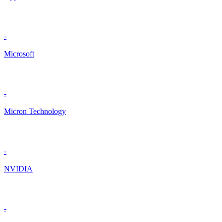
-
Microsoft
-
Micron Technology
-
NVIDIA
-