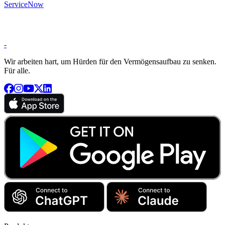
ServiceNow
-
Wir arbeiten hart, um Hürden für den Vermögensaufbau zu senken.
Für alle.