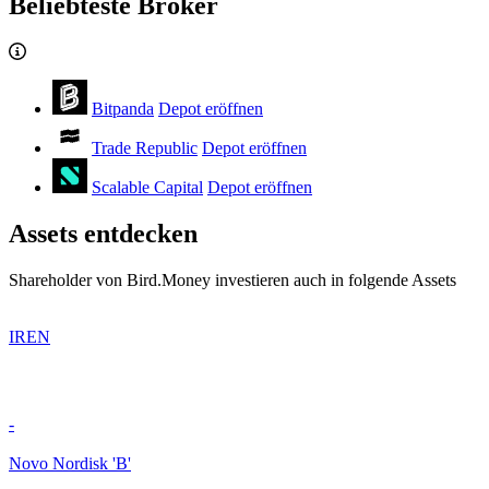
Beliebteste Broker
Bitpanda
Depot eröffnen
Trade Republic
Depot eröffnen
Scalable Capital
Depot eröffnen
Assets entdecken
Shareholder von Bird.Money investieren auch in folgende Assets
IREN
-
Novo Nordisk 'B'