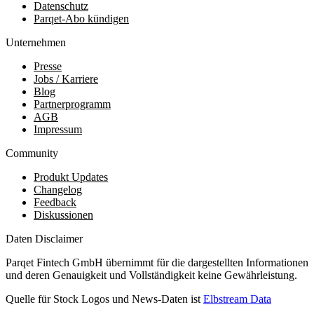
Datenschutz
Parqet-Abo kündigen
Unternehmen
Presse
Jobs / Karriere
Blog
Partnerprogramm
AGB
Impressum
Community
Produkt Updates
Changelog
Feedback
Diskussionen
Daten Disclaimer
Parqet Fintech GmbH übernimmt für die dargestellten Informationen
und deren Genauigkeit und Vollständigkeit keine Gewährleistung.
Quelle für Stock Logos und News-Daten ist
Elbstream Data