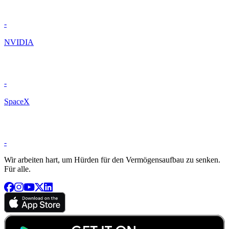
-
NVIDIA
-
SpaceX
-
Wir arbeiten hart, um Hürden für den Vermögensaufbau zu senken.
Für alle.