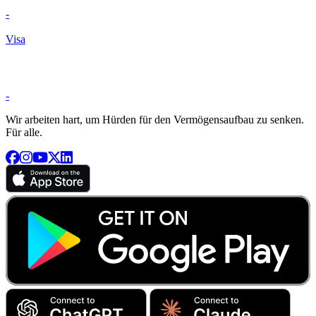
-
Visa
-
Wir arbeiten hart, um Hürden für den Vermögensaufbau zu senken.
Für alle.