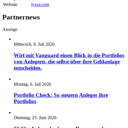
Website
lyxor.com
Partnernews
Anzeige
Mittwoch, 8. Juli 2026
Wirf mit Vanguard einen Blick in die Portfolios
von Anlegern, die selbst über ihre Geldanlage
entscheiden.
Montag, 6. Juli 2026
Portfolio Check: So steuern Anleger ihre
Portfolios
Dienstag, 23. Juni 2026