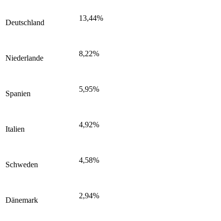
13,44%
Deutschland
8,22%
Niederlande
5,95%
Spanien
4,92%
Italien
4,58%
Schweden
2,94%
Dänemark