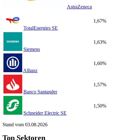
AstraZeneca
1,67%
TotalEnergies SE
1,63%
Siemens
1,60%
Allianz
1,57%
Banco Santander
1,50%
Schneider Electric SE
Stand vom 03.08.2026
Top Sektoren