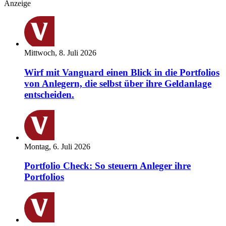
Anzeige
Mittwoch, 8. Juli 2026
Wirf mit Vanguard einen Blick in die Portfolios
von Anlegern, die selbst über ihre Geldanlage
entscheiden.
Montag, 6. Juli 2026
Portfolio Check: So steuern Anleger ihre
Portfolios