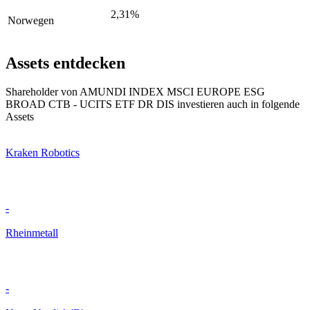
2,31%
Norwegen
Assets entdecken
Shareholder von AMUNDI INDEX MSCI EUROPE ESG
BROAD CTB - UCITS ETF DR DIS investieren auch in folgende
Assets
Kraken Robotics
-
Rheinmetall
-