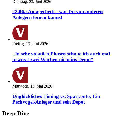
Dienstag, 23. Juni 2026
23.06.: Anlagecheck - was Du von anderen
Anlegern lernen kannst
Freitag, 19. Juni 2026
„In sehr volatilen Phasen schaue ich auch mal
bewusst zwei Wochen nicht ins Depot“
Mittwoch, 13. Mai 2026
Unglückliches Timing vs. Sparkonto: Ein
Pechvogel-Anleger und sein Depot
Deep Dive