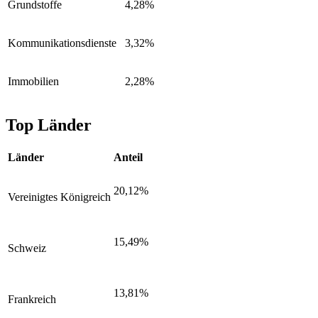
Grundstoffe
4,28%
Kommunikationsdienste
3,32%
Immobilien
2,28%
Top Länder
Länder
Anteil
20,12%
Vereinigtes Königreich
15,49%
Schweiz
13,81%
Frankreich