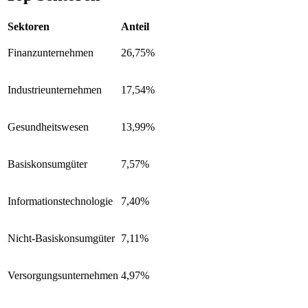
Sektoren
Anteil
Finanzunternehmen
26,75%
Industrieunternehmen
17,54%
Gesundheitswesen
13,99%
Basiskonsumgüter
7,57%
Informationstechnologie
7,40%
Nicht-Basiskonsumgüter
7,11%
Versorgungsunternehmen
4,97%