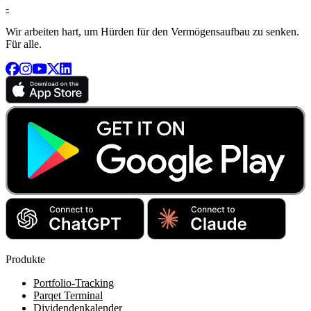
-
Wir arbeiten hart, um Hürden für den Vermögensaufbau zu senken.
Für alle.
Produkte
Portfolio-Tracking
Parqet Terminal
Dividendenkalender