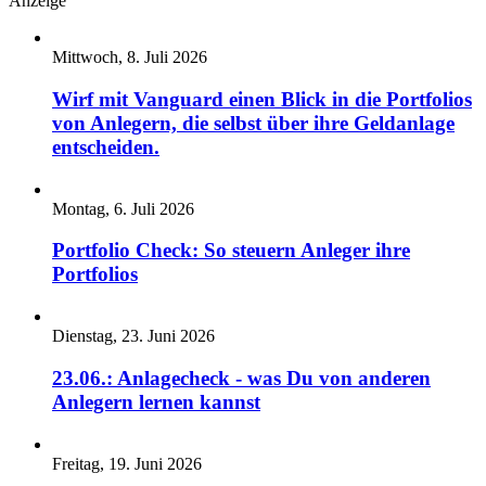
Anzeige
Mittwoch, 8. Juli 2026
Wirf mit Vanguard einen Blick in die Portfolios
von Anlegern, die selbst über ihre Geldanlage
entscheiden.
Montag, 6. Juli 2026
Portfolio Check: So steuern Anleger ihre
Portfolios
Dienstag, 23. Juni 2026
23.06.: Anlagecheck - was Du von anderen
Anlegern lernen kannst
Freitag, 19. Juni 2026