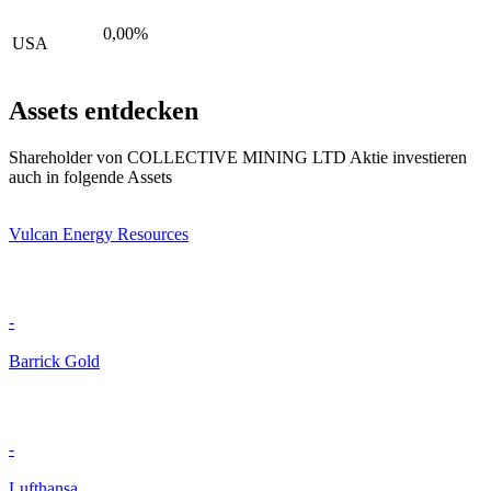
0,00%
USA
Assets entdecken
Shareholder von COLLECTIVE MINING LTD Aktie investieren
auch in folgende Assets
Vulcan Energy Resources
-
Barrick Gold
-
Lufthansa