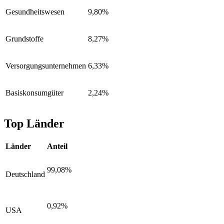
Gesundheitswesen
9,80%
Grundstoffe
8,27%
Versorgungsunternehmen
6,33%
Basiskonsumgüter
2,24%
Top Länder
Länder
Anteil
99,08%
Deutschland
0,92%
USA