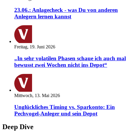
23.06.: Anlagecheck - was Du von anderen
Anlegern lernen kannst
Freitag, 19. Juni 2026
„In sehr volatilen Phasen schaue ich auch mal
bewusst zwei Wochen nicht ins Depot“
Mittwoch, 13. Mai 2026
Unglückliches Timing vs. Sparkonto: Ein
Pechvogel-Anleger und sein Depot
Deep Dive