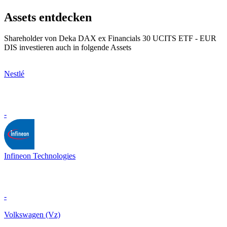
Assets entdecken
Shareholder von Deka DAX ex Financials 30 UCITS ETF - EUR
DIS investieren auch in folgende Assets
Nestlé
-
Infineon Technologies
-
Volkswagen (Vz)