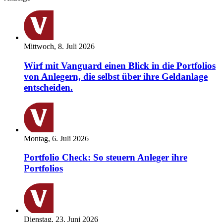
Mittwoch, 8. Juli 2026
Wirf mit Vanguard einen Blick in die Portfolios
von Anlegern, die selbst über ihre Geldanlage
entscheiden.
Montag, 6. Juli 2026
Portfolio Check: So steuern Anleger ihre
Portfolios
Dienstag, 23. Juni 2026