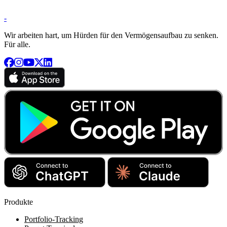
-
Wir arbeiten hart, um Hürden für den Vermögensaufbau zu senken.
Für alle.
Produkte
Portfolio-Tracking