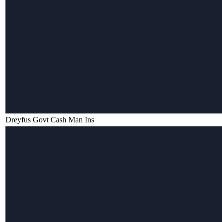
Dreyfus Govt Cash Man Ins