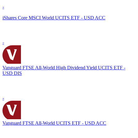
-
iShares Core MSCI World UCITS ETF - USD ACC
-
Vanguard FTSE All-World High Dividend Yield UCITS ETF -
USD DIS
-
Vanguard FTSE All-World UCITS ETF - USD ACC