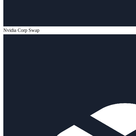
Nvidia Corp Swap