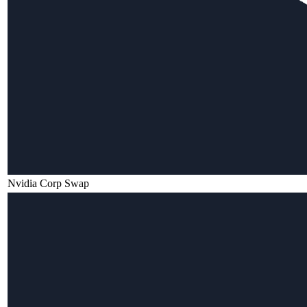
Nvidia Corp Swap