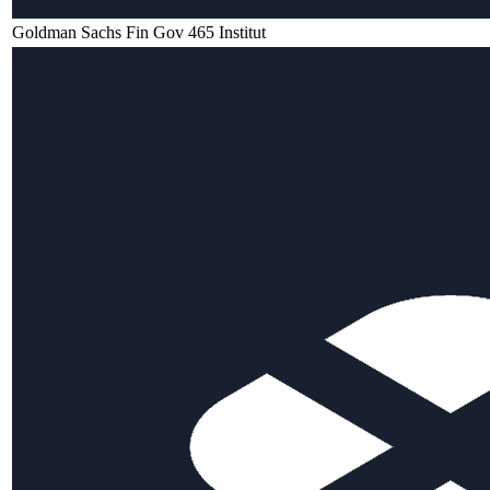
Goldman Sachs Fin Gov 465 Institut