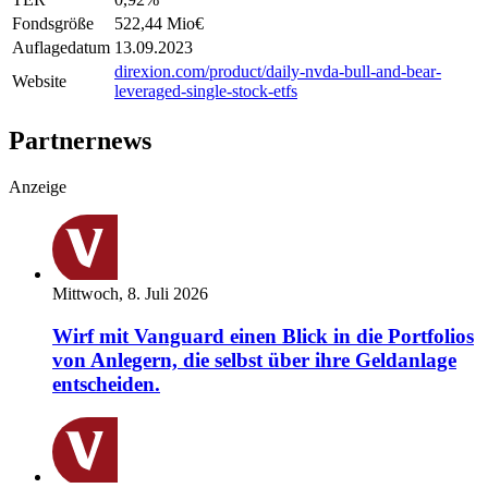
Fondsgröße
522,44 Mio
€
Auflagedatum
13.09.2023
direxion.com/product/daily-nvda-bull-and-bear-
Website
leveraged-single-stock-etfs
Partnernews
Anzeige
Mittwoch, 8. Juli 2026
Wirf mit Vanguard einen Blick in die Portfolios
von Anlegern, die selbst über ihre Geldanlage
entscheiden.