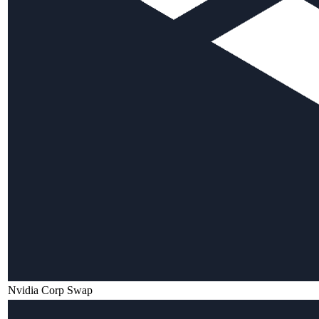
Nvidia Corp Swap