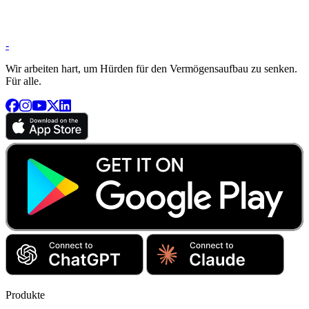
-
Wir arbeiten hart, um Hürden für den Vermögensaufbau zu senken.
Für alle.
Produkte