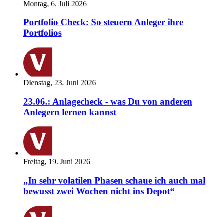
Montag, 6. Juli 2026
Portfolio Check: So steuern Anleger ihre
Portfolios
Dienstag, 23. Juni 2026
23.06.: Anlagecheck - was Du von anderen
Anlegern lernen kannst
Freitag, 19. Juni 2026
„In sehr volatilen Phasen schaue ich auch mal
bewusst zwei Wochen nicht ins Depot“