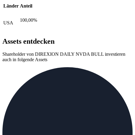
Länder
Anteil
100,00%
USA
Assets entdecken
Shareholder von DIREXION DAILY NVDA BULL investieren
auch in folgende Assets