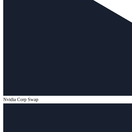
Nvidia Corp Swap