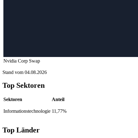
Nvidia Corp Swap
Stand vom 04.08.2026
Top Sektoren
Sektoren
Anteil
Informationstechnologie
11,77%
Top Länder