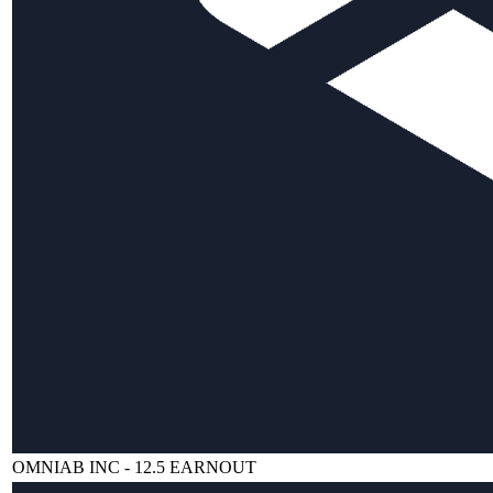
OMNIAB INC - 12.5 EARNOUT