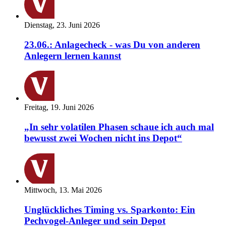
Dienstag, 23. Juni 2026
23.06.: Anlagecheck - was Du von anderen
Anlegern lernen kannst
Freitag, 19. Juni 2026
„In sehr volatilen Phasen schaue ich auch mal
bewusst zwei Wochen nicht ins Depot“
Mittwoch, 13. Mai 2026
Unglückliches Timing vs. Sparkonto: Ein
Pechvogel-Anleger und sein Depot