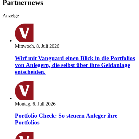
Partnernews
Anzeige
Mittwoch, 8. Juli 2026
Wirf mit Vanguard einen Blick in die Portfolios
von Anlegern, die selbst über ihre Geldanlage
entscheiden.
Montag, 6. Juli 2026
Portfolio Check: So steuern Anleger ihre
Portfolios