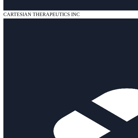
CARTESIAN THERAPEUTICS INC