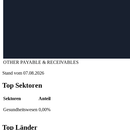
OTHER PAYABLE & RECEIVABLES
Stand vom 07.08.2026
Top Sektoren
Sektoren
Anteil
Gesundheitswesen
0,00%
Top Länder