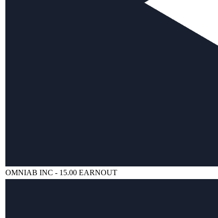
OMNIAB INC - 15.00 EARNOUT