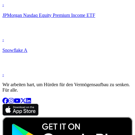
-
JPMorgan Nasdaq Equity Premium Income ETF
-
Snowflake A
-
Wir arbeiten hart, um Hürden für den Vermögensaufbau zu senken.
Für alle.