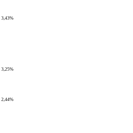
3,43%
3,25%
2,44%