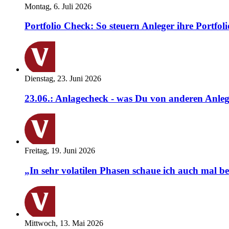
Montag, 6. Juli 2026
Portfolio Check: So steuern Anleger ihre Portfoli
Dienstag, 23. Juni 2026
23.06.: Anlagecheck - was Du von anderen Anleg
Freitag, 19. Juni 2026
„In sehr volatilen Phasen schaue ich auch mal b
Mittwoch, 13. Mai 2026