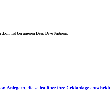
au doch mal bei unseren Deep Dive-Partnern.
von Anlegern, die selbst über ihre Geldanlage entscheid