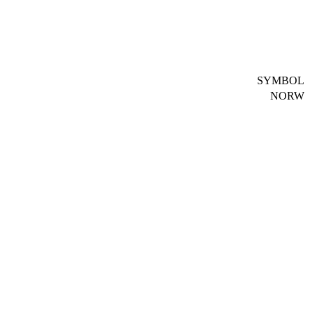
SYMBOL
NORW