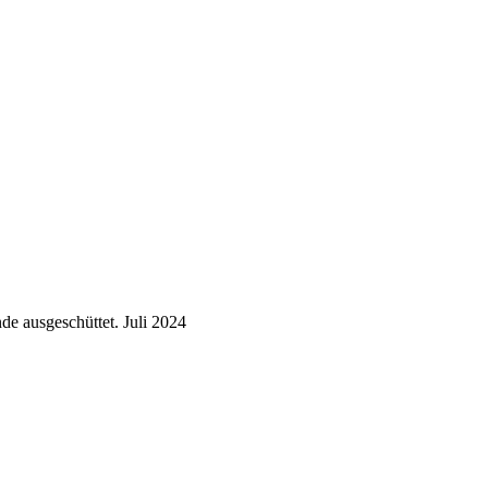
de ausgeschüttet.
Juli 2024