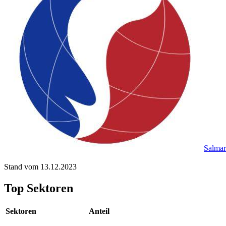
Salmar
Stand vom 13.12.2023
Top Sektoren
Sektoren
Anteil