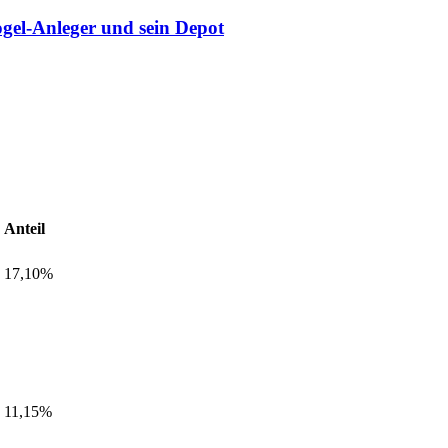
gel-Anleger und sein Depot
Anteil
17,10%
11,15%