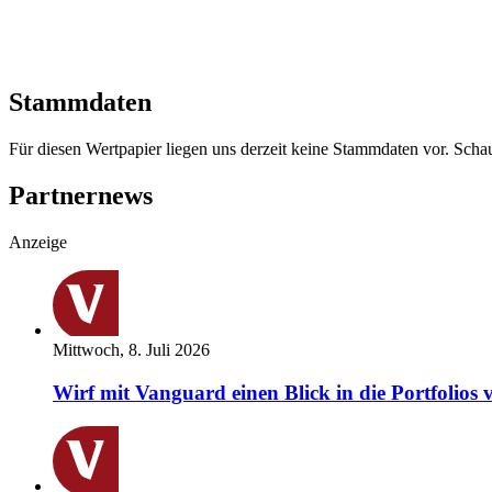
Stammdaten
Für diesen Wertpapier liegen uns derzeit keine Stammdaten vor. Sch
Partnernews
Anzeige
Mittwoch, 8. Juli 2026
Wirf mit Vanguard einen Blick in die Portfolios 