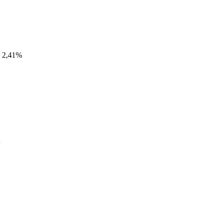
2,41%