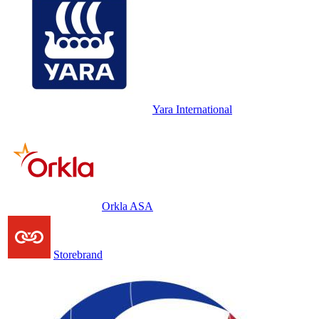
Yara International
Orkla ASA
Storebrand