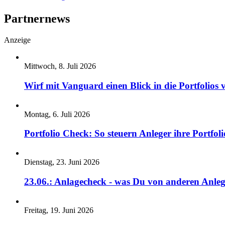
Partnernews
Anzeige
Mittwoch, 8. Juli 2026
Wirf mit Vanguard einen Blick in die Portfolios 
Montag, 6. Juli 2026
Portfolio Check: So steuern Anleger ihre Portfoli
Dienstag, 23. Juni 2026
23.06.: Anlagecheck - was Du von anderen Anleg
Freitag, 19. Juni 2026