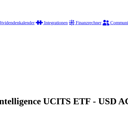
ividendenkalender
Integrationen
Finanzrechner
Communi
 Intelligence UCITS ETF - USD 