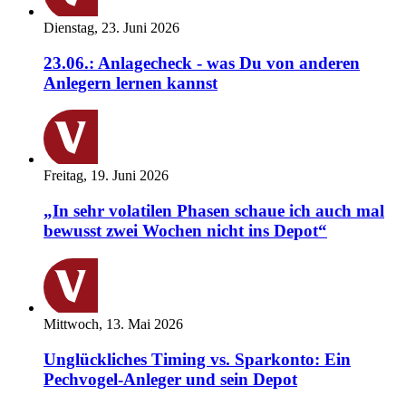
Dienstag, 23. Juni 2026
23.06.: Anlagecheck - was Du von anderen
Anlegern lernen kannst
Freitag, 19. Juni 2026
„In sehr volatilen Phasen schaue ich auch mal
bewusst zwei Wochen nicht ins Depot“
Mittwoch, 13. Mai 2026
Unglückliches Timing vs. Sparkonto: Ein
Pechvogel-Anleger und sein Depot