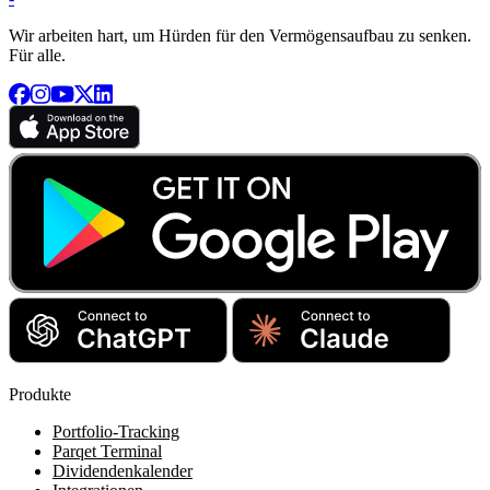
Wir arbeiten hart, um Hürden für den Vermögensaufbau zu senken.
Für alle.
Produkte
Portfolio-Tracking
Parqet Terminal
Dividendenkalender