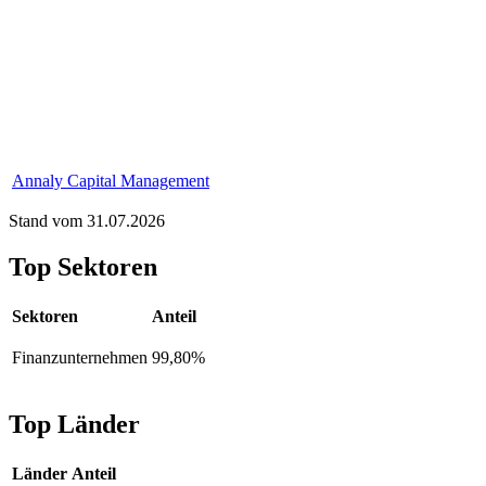
Annaly Capital Management
Stand vom 31.07.2026
Top Sektoren
Sektoren
Anteil
Finanzunternehmen
99,80%
Top Länder
Länder
Anteil