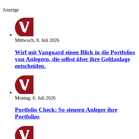
Anzeige
Mittwoch, 8. Juli 2026
Wirf mit Vanguard einen Blick in die Portfolios
von Anlegern, die selbst über ihre Geldanlage
entscheiden.
Montag, 6. Juli 2026
Portfolio Check: So steuern Anleger ihre
Portfolios