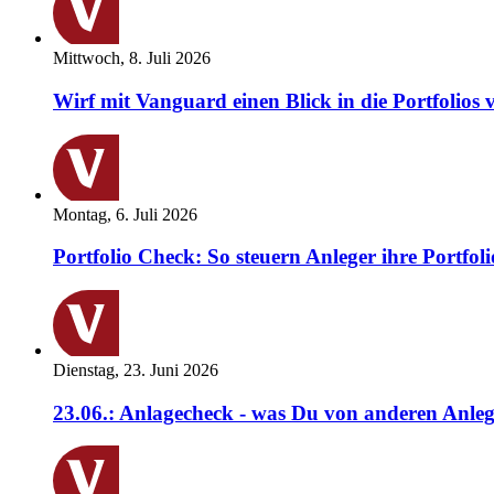
Mittwoch, 8. Juli 2026
Wirf mit Vanguard einen Blick in die Portfolios 
Montag, 6. Juli 2026
Portfolio Check: So steuern Anleger ihre Portfoli
Dienstag, 23. Juni 2026
23.06.: Anlagecheck - was Du von anderen Anleg