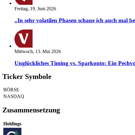
Freitag, 19. Juni 2026
„In sehr volatilen Phasen schaue ich auch mal b
Mittwoch, 13. Mai 2026
Unglückliches Timing vs. Sparkonto: Ein Pechvo
Ticker Symbole
BÖRSE
NASDAQ
Zusammensetzung
Holdings