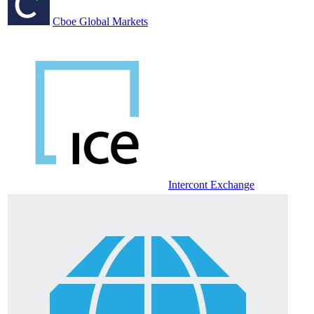
Cboe Global Markets
Intercont Exchange