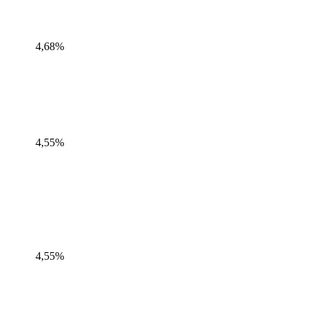
4,68%
4,55%
4,55%