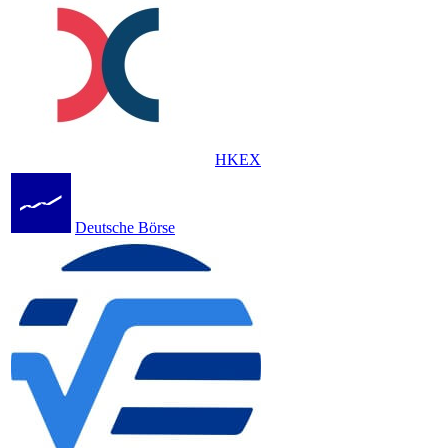
HKEX
Deutsche Börse