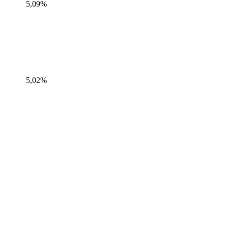
5,09%
5,02%