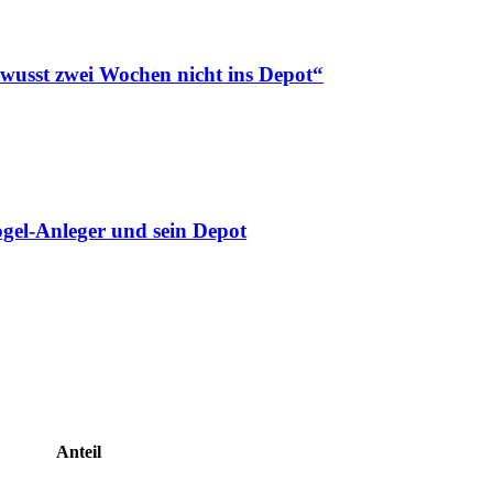
ewusst zwei Wochen nicht ins Depot“
gel-Anleger und sein Depot
Anteil