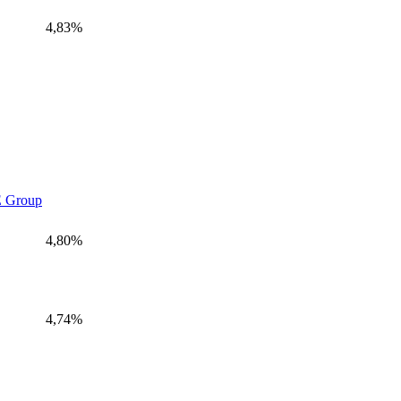
4,83%
 Group
4,80%
4,74%