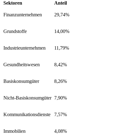
Sektoren
Anteil
Finanzunternehmen
29,74%
Grundstoffe
14,00%
Industrieunternehmen
11,79%
Gesundheitswesen
8,42%
Basiskonsumgüter
8,26%
Nicht-Basiskonsumgüter
7,90%
Kommunikationsdienste
7,57%
Immobilien
4,08%