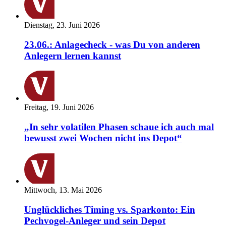
Dienstag, 23. Juni 2026
23.06.: Anlagecheck - was Du von anderen
Anlegern lernen kannst
Freitag, 19. Juni 2026
„In sehr volatilen Phasen schaue ich auch mal
bewusst zwei Wochen nicht ins Depot“
Mittwoch, 13. Mai 2026
Unglückliches Timing vs. Sparkonto: Ein
Pechvogel-Anleger und sein Depot