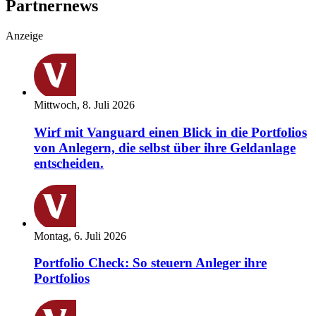
Partnernews
Anzeige
Mittwoch, 8. Juli 2026
Wirf mit Vanguard einen Blick in die Portfolios
von Anlegern, die selbst über ihre Geldanlage
entscheiden.
Montag, 6. Juli 2026
Portfolio Check: So steuern Anleger ihre
Portfolios