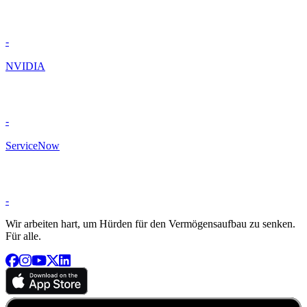
-
NVIDIA
-
ServiceNow
-
Wir arbeiten hart, um Hürden für den Vermögensaufbau zu senken.
Für alle.