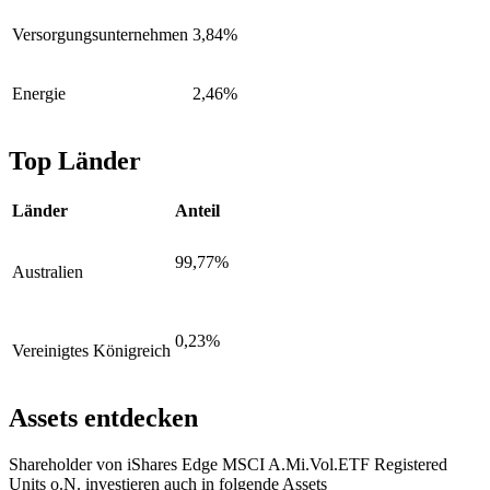
Versorgungsunternehmen
3,84%
Energie
2,46%
Top Länder
Länder
Anteil
99,77%
Australien
0,23%
Vereinigtes Königreich
Assets entdecken
Shareholder von iShares Edge MSCI A.Mi.Vol.ETF Registered
Units o.N. investieren auch in folgende Assets