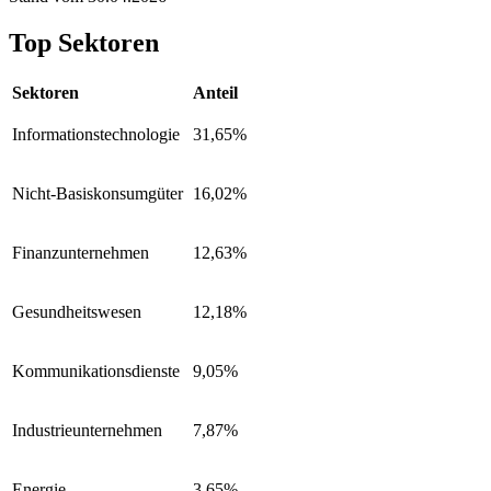
Top Sektoren
Sektoren
Anteil
Informationstechnologie
31,65%
Nicht-Basiskonsumgüter
16,02%
Finanzunternehmen
12,63%
Gesundheitswesen
12,18%
Kommunikationsdienste
9,05%
Industrieunternehmen
7,87%
Energie
3,65%