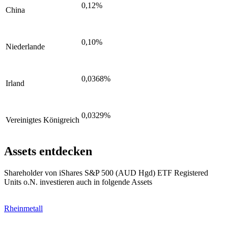
0,12%
China
0,10%
Niederlande
0,0368%
Irland
0,0329%
Vereinigtes Königreich
Assets entdecken
Shareholder von iShares S&P 500 (AUD Hgd) ETF Registered
Units o.N. investieren auch in folgende Assets
Rheinmetall