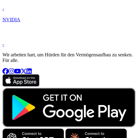
-
NVIDIA
-
Wir arbeiten hart, um Hürden für den Vermögensaufbau zu senken.
Für alle.