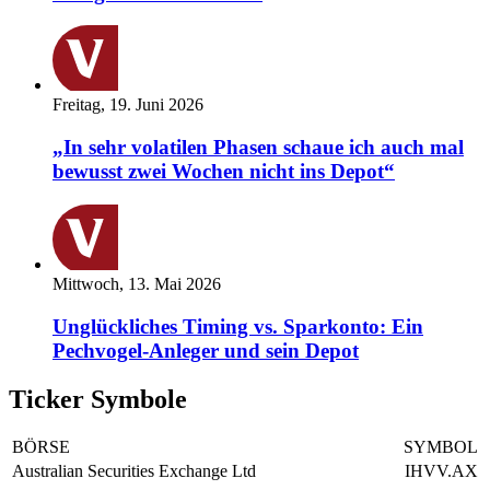
Freitag, 19. Juni 2026
„In sehr volatilen Phasen schaue ich auch mal
bewusst zwei Wochen nicht ins Depot“
Mittwoch, 13. Mai 2026
Unglückliches Timing vs. Sparkonto: Ein
Pechvogel-Anleger und sein Depot
Ticker Symbole
BÖRSE
SYMBOL
Australian Securities Exchange Ltd
IHVV.AX