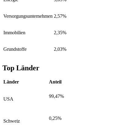
Versorgungsunternehmen
2,57%
Immobilien
2,35%
Grundstoffe
2,03%
Top Länder
Länder
Anteil
99,47%
USA
0,25%
Schweiz