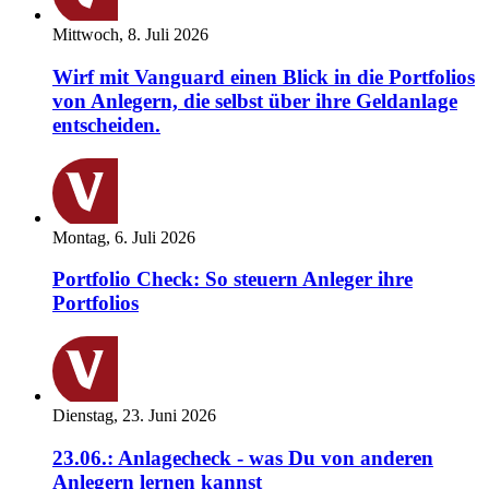
Mittwoch, 8. Juli 2026
Wirf mit Vanguard einen Blick in die Portfolios
von Anlegern, die selbst über ihre Geldanlage
entscheiden.
Montag, 6. Juli 2026
Portfolio Check: So steuern Anleger ihre
Portfolios
Dienstag, 23. Juni 2026
23.06.: Anlagecheck - was Du von anderen
Anlegern lernen kannst