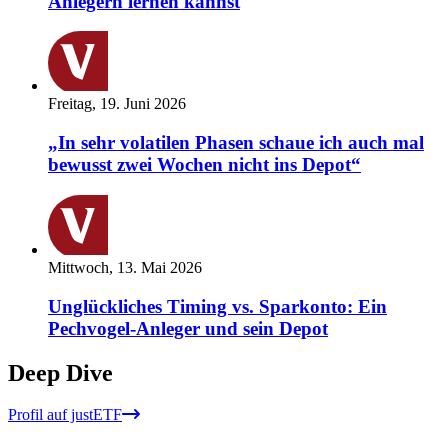
Anlegern lernen kannst
Freitag, 19. Juni 2026
„In sehr volatilen Phasen schaue ich auch mal
bewusst zwei Wochen nicht ins Depot“
Mittwoch, 13. Mai 2026
Unglückliches Timing vs. Sparkonto: Ein
Pechvogel-Anleger und sein Depot
Deep Dive
Profil auf justETF