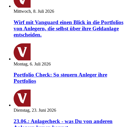
Mittwoch, 8. Juli 2026
Wirf mit Vanguard einen Blick in die Portfolios
von Anlegern, die selbst über ihre Geldanlage
entscheiden.
Montag, 6. Juli 2026
Portfolio Check: So steuern Anleger ihre
Portfolios
Dienstag, 23. Juni 2026
23.06.: Anlagecheck - was Du von anderen