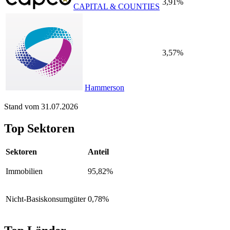
3,91%
CAPITAL & COUNTIES
3,57%
Hammerson
Stand vom 31.07.2026
Top Sektoren
Sektoren
Anteil
Immobilien
95,82%
Nicht-Basiskonsumgüter
0,78%