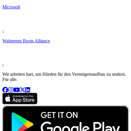
Microsoft
-
Walgreens Boots Alliance
-
Wir arbeiten hart, um Hürden für den Vermögensaufbau zu senken.
Für alle.