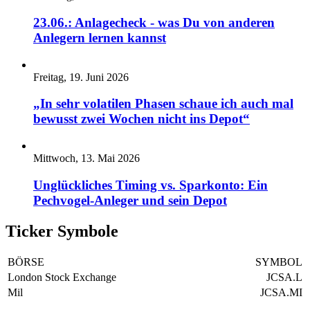
23.06.: Anlagecheck - was Du von anderen
Anlegern lernen kannst
Freitag, 19. Juni 2026
„In sehr volatilen Phasen schaue ich auch mal
bewusst zwei Wochen nicht ins Depot“
Mittwoch, 13. Mai 2026
Unglückliches Timing vs. Sparkonto: Ein
Pechvogel-Anleger und sein Depot
Ticker Symbole
BÖRSE
SYMBOL
London Stock Exchange
JCSA.L
Mil
JCSA.MI