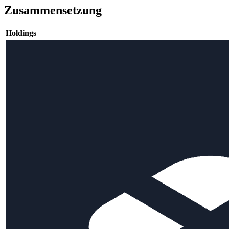
Zusammensetzung
Holdings