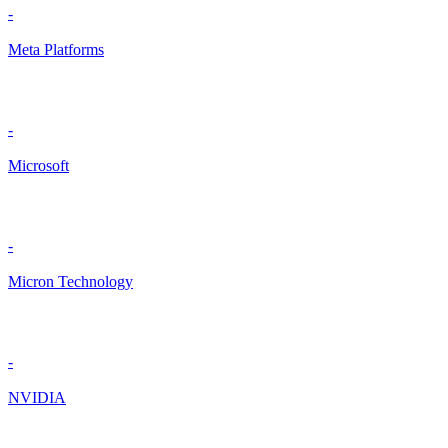
-
Meta Platforms
-
Microsoft
-
Micron Technology
-
NVIDIA