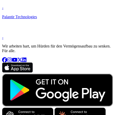
-
Palantir Technologies
-
Wir arbeiten hart, um Hürden für den Vermögensaufbau zu senken.
Für alle.