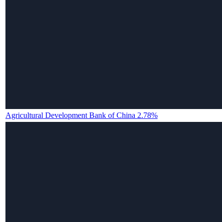
Agricultural Development Bank of China 2.78%