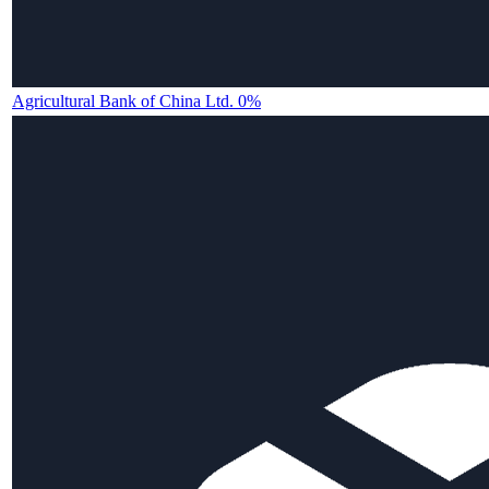
Agricultural Bank of China Ltd. 0%