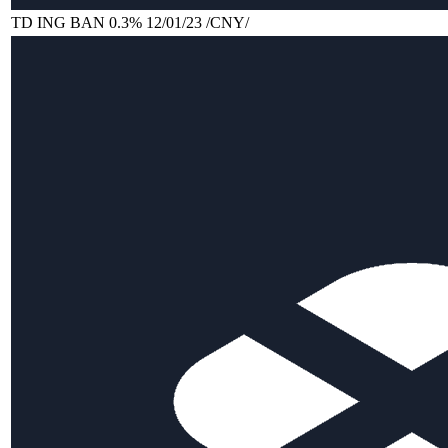
TD ING BAN 0.3% 12/01/23 /CNY/