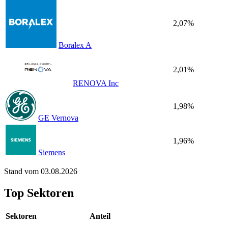
2,07%
Boralex A
2,01%
RENOVA Inc
1,98%
GE Vernova
1,96%
Siemens
Stand vom 03.08.2026
Top Sektoren
Sektoren
Anteil