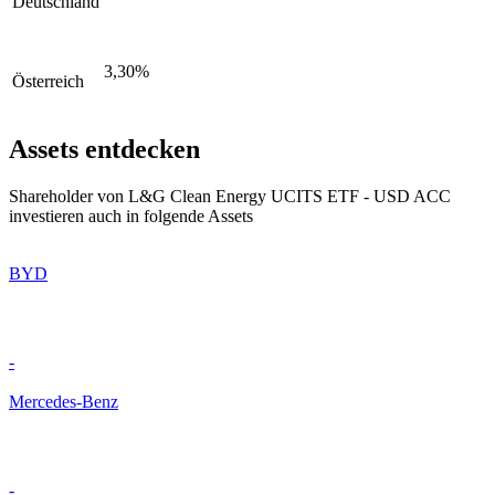
Deutschland
3,30%
Österreich
Assets entdecken
Shareholder von L&G Clean Energy UCITS ETF - USD ACC
investieren auch in folgende Assets
BYD
-
Mercedes-Benz
-