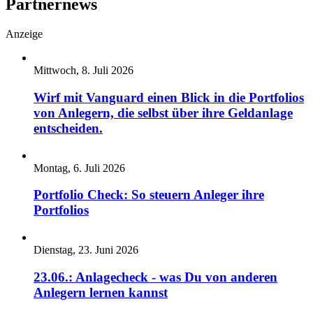
Partnernews
Anzeige
Mittwoch, 8. Juli 2026
Wirf mit Vanguard einen Blick in die Portfolios
von Anlegern, die selbst über ihre Geldanlage
entscheiden.
Montag, 6. Juli 2026
Portfolio Check: So steuern Anleger ihre
Portfolios
Dienstag, 23. Juni 2026
23.06.: Anlagecheck - was Du von anderen
Anlegern lernen kannst