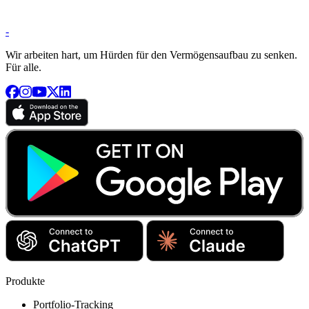
-
Wir arbeiten hart, um Hürden für den Vermögensaufbau zu senken.
Für alle.
Produkte
Portfolio-Tracking