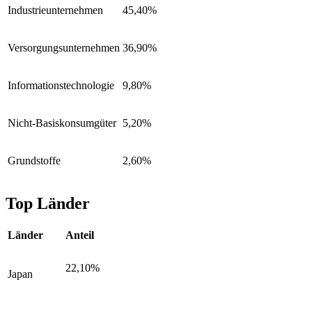
Industrieunternehmen
45,40%
Versorgungsunternehmen
36,90%
Informationstechnologie
9,80%
Nicht-Basiskonsumgüter
5,20%
Grundstoffe
2,60%
Top Länder
Länder
Anteil
22,10%
Japan