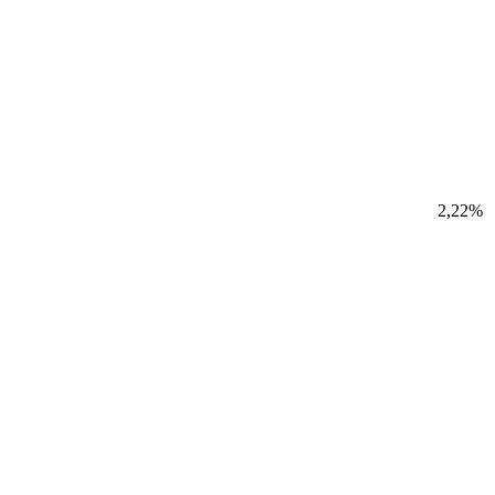
2,22%