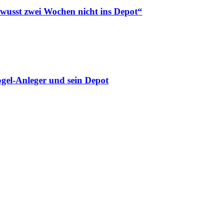
ewusst zwei Wochen nicht ins Depot“
gel-Anleger und sein Depot