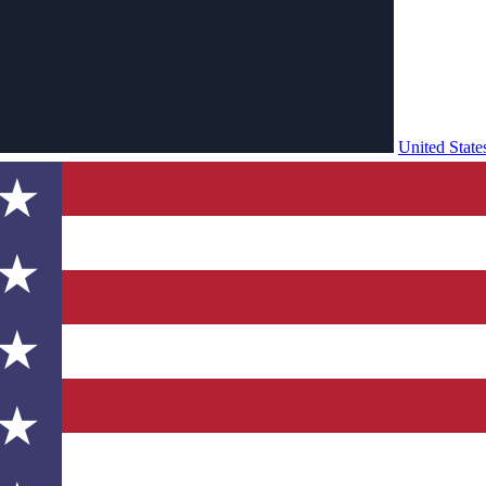
United Stat