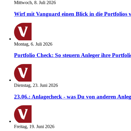
Mittwoch, 8. Juli 2026
Wirf mit Vanguard einen Blick in die Portfolios 
Montag, 6. Juli 2026
Portfolio Check: So steuern Anleger ihre Portfoli
Dienstag, 23. Juni 2026
23.06.: Anlagecheck - was Du von anderen Anleg
Freitag, 19. Juni 2026