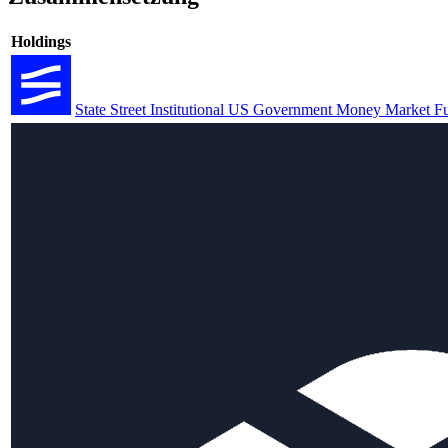
Holdings
State Street Institutional US Government Money Market F