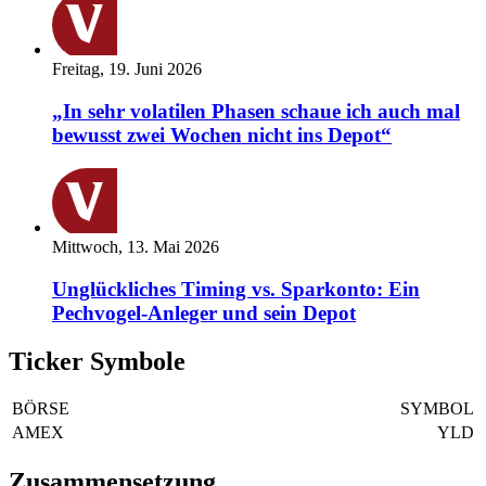
Freitag, 19. Juni 2026
„In sehr volatilen Phasen schaue ich auch mal
bewusst zwei Wochen nicht ins Depot“
Mittwoch, 13. Mai 2026
Unglückliches Timing vs. Sparkonto: Ein
Pechvogel-Anleger und sein Depot
Ticker Symbole
BÖRSE
SYMBOL
AMEX
YLD
Zusammensetzung