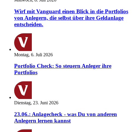
Wirf mit Vanguard einen Blick in die Portfolios
von Anlegern, die selbst über ihre Geldanlage
entscheiden.
Montag, 6. Juli 2026
Portfolio Check: So steuern Anleger ihre
Portfolios
Dienstag, 23. Juni 2026
23.06.: Anlagecheck - was Du von anderen
Anlegern lernen kannst