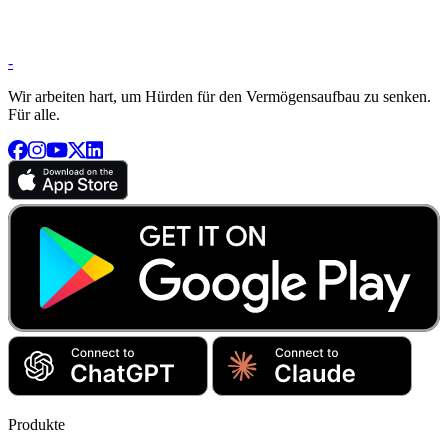
-
Wir arbeiten hart, um Hürden für den Vermögensaufbau zu senken.
Für alle.
Produkte