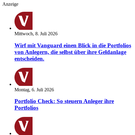
Anzeige
Mittwoch, 8. Juli 2026
Wirf mit Vanguard einen Blick in die Portfolios
von Anlegern, die selbst über ihre Geldanlage
entscheiden.
Montag, 6. Juli 2026
Portfolio Check: So steuern Anleger ihre
Portfolios