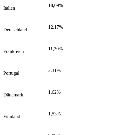
18,09%
Italien
12,17%
Deutschland
11,20%
Frankreich
2,31%
Portugal
1,62%
Dänemark
1,53%
Finnland