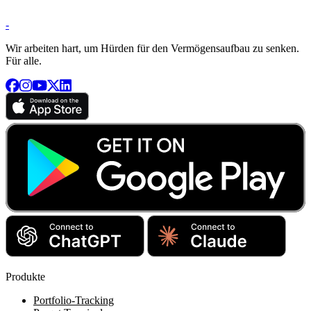
-
Wir arbeiten hart, um Hürden für den Vermögensaufbau zu senken.
Für alle.
Produkte
Portfolio-Tracking