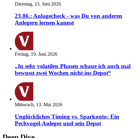
Dienstag, 23. Juni 2026
23.06.: Anlagecheck - was Du von anderen
Anlegern lernen kannst
Freitag, 19. Juni 2026
„In sehr volatilen Phasen schaue ich auch mal
bewusst zwei Wochen nicht ins Depot“
Mittwoch, 13. Mai 2026
Unglückliches Timing vs. Sparkonto: Ein
Pechvogel-Anleger und sein Depot
Deep Dive