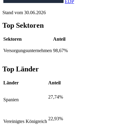
EDP
Stand vom 30.06.2026
Top Sektoren
Sektoren
Anteil
Versorgungsunternehmen
98,67%
Top Länder
Länder
Anteil
27,74%
Spanien
22,93%
Vereinigtes Königreich