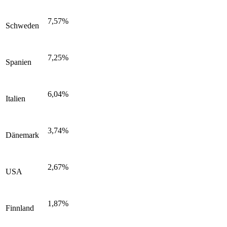
7,57%
Schweden
7,25%
Spanien
6,04%
Italien
3,74%
Dänemark
2,67%
USA
1,87%
Finnland