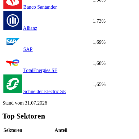
Banco Santander
1,73%
Allianz
1,69%
SAP
1,68%
TotalEnergies SE
1,65%
Schneider Electric SE
Stand vom 31.07.2026
Top Sektoren
Sektoren
Anteil