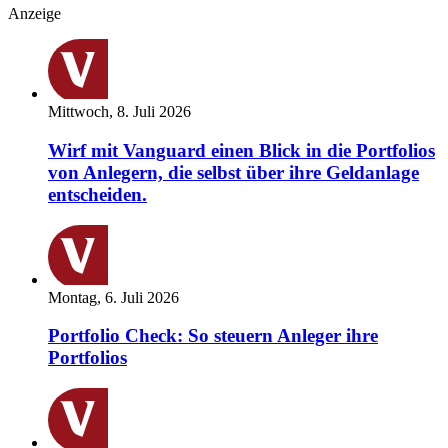
Anzeige
Mittwoch, 8. Juli 2026
Wirf mit Vanguard einen Blick in die Portfolios
von Anlegern, die selbst über ihre Geldanlage
entscheiden.
Montag, 6. Juli 2026
Portfolio Check: So steuern Anleger ihre
Portfolios