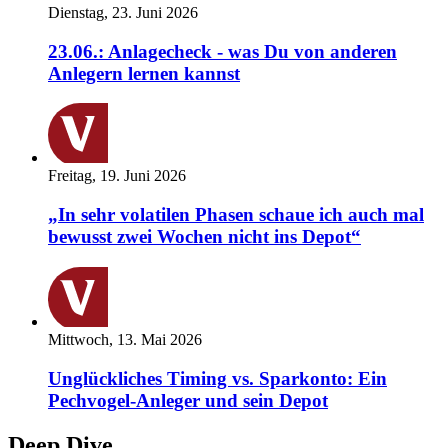
Dienstag, 23. Juni 2026
23.06.: Anlagecheck - was Du von anderen
Anlegern lernen kannst
Freitag, 19. Juni 2026
„In sehr volatilen Phasen schaue ich auch mal
bewusst zwei Wochen nicht ins Depot“
Mittwoch, 13. Mai 2026
Unglückliches Timing vs. Sparkonto: Ein
Pechvogel-Anleger und sein Depot
Deep Dive