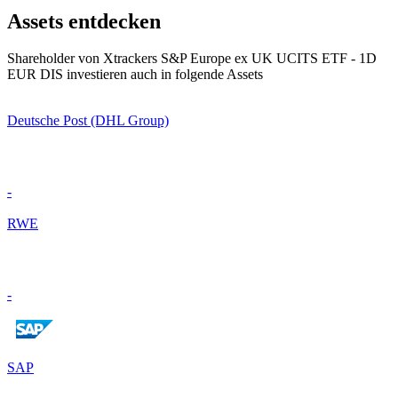
Assets entdecken
Shareholder von Xtrackers S&P Europe ex UK UCITS ETF - 1D
EUR DIS investieren auch in folgende Assets
Deutsche Post (DHL Group)
-
RWE
-
SAP