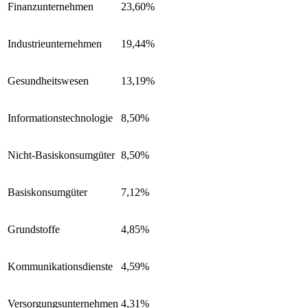
Finanzunternehmen
23,60%
Industrieunternehmen
19,44%
Gesundheitswesen
13,19%
Informationstechnologie
8,50%
Nicht-Basiskonsumgüter
8,50%
Basiskonsumgüter
7,12%
Grundstoffe
4,85%
Kommunikationsdienste
4,59%
Versorgungsunternehmen
4,31%