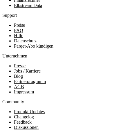
Finanzrechner
Elbstream Data
Support
Preise
FAQ
Hilfe
Datenschutz
Parqet-Abo kündigen
Unternehmen
Presse
Jobs / Karriere
Blog
Partnerprogramm
AGB
Impressum
Community
Produkt Updates
Changelog
Feedback
Diskussionen