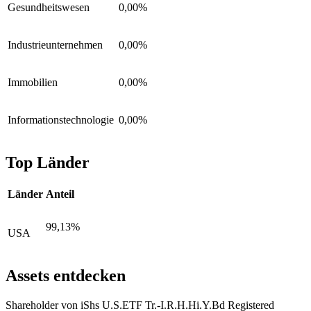
Gesundheitswesen
0,00%
Industrieunternehmen
0,00%
Immobilien
0,00%
Informationstechnologie
0,00%
Top Länder
Länder
Anteil
99,13%
USA
Assets entdecken
Shareholder von iShs U.S.ETF Tr.-I.R.H.Hi.Y.Bd Registered