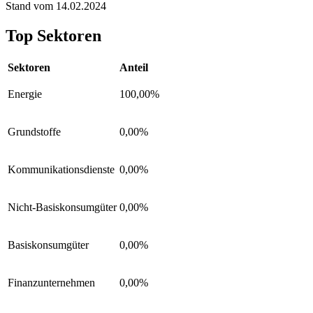
Stand vom 14.02.2024
Top Sektoren
Sektoren
Anteil
Energie
100,00%
Grundstoffe
0,00%
Kommunikationsdienste
0,00%
Nicht-Basiskonsumgüter
0,00%
Basiskonsumgüter
0,00%
Finanzunternehmen
0,00%