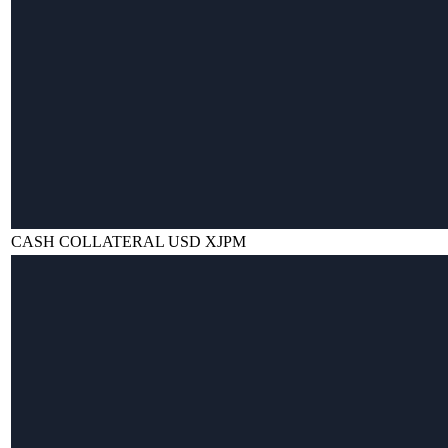
CASH COLLATERAL USD XJPM