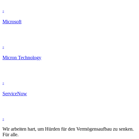
-
Microsoft
-
Micron Technology
-
ServiceNow
-
Wir arbeiten hart, um Hürden für den Vermögensaufbau zu senken.
Für alle.