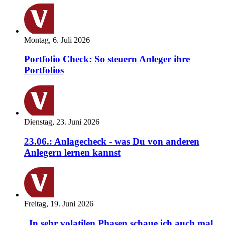
Montag, 6. Juli 2026
Portfolio Check: So steuern Anleger ihre
Portfolios
Dienstag, 23. Juni 2026
23.06.: Anlagecheck - was Du von anderen
Anlegern lernen kannst
Freitag, 19. Juni 2026
„In sehr volatilen Phasen schaue ich auch mal