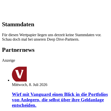
Stammdaten
Für diesen Wertpapier liegen uns derzeit keine Stammdaten vor.
Schau doch mal bei unseren Deep Dive-Partnern.
Partnernews
Anzeige
Mittwoch, 8. Juli 2026
Wirf mit Vanguard einen Blick in die Portfolios
von Anlegern, die selbst über ihre Geldanlage
entscheiden.