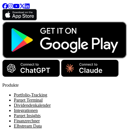
Produkte
Portfolio-Tracking
Parqet Terminal
Dividendenkalender
Integrationen
Parqet Insights
Finanzrechner
Elbstream Data