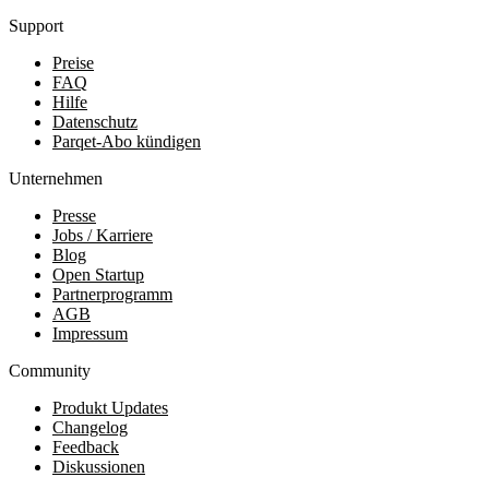
Support
Preise
FAQ
Hilfe
Datenschutz
Parqet-Abo kündigen
Unternehmen
Presse
Jobs / Karriere
Blog
Open Startup
Partnerprogramm
AGB
Impressum
Community
Produkt Updates
Changelog
Feedback
Diskussionen