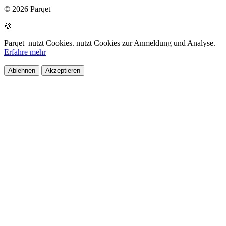
© 2026 Parqet
🍪
Parqet
nutzt Cookies.
nutzt Cookies zur Anmeldung und Analyse.
Erfahre mehr
Ablehnen
Akzeptieren