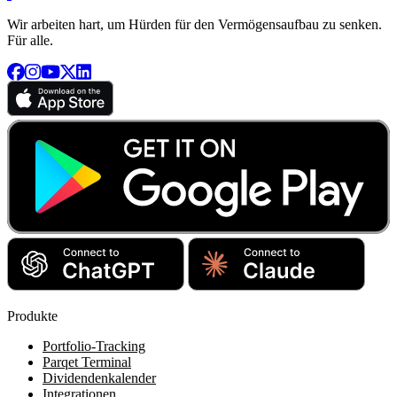
Wir arbeiten hart, um Hürden für den Vermögensaufbau zu senken.
Für alle.
Produkte
Portfolio-Tracking
Parqet Terminal
Dividendenkalender
Integrationen