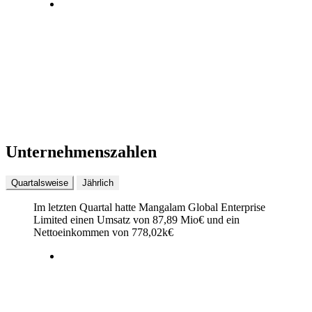
Unternehmenszahlen
Quartalsweise
Jährlich
Im letzten
Quartal
hatte Mangalam Global Enterprise
Limited einen Umsatz von
87,89 Mio
€
und ein
Nettoeinkommen von
778,02k
€