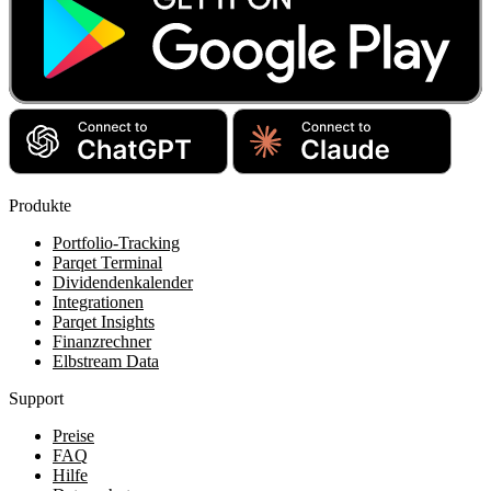
Produkte
Portfolio-Tracking
Parqet Terminal
Dividendenkalender
Integrationen
Parqet Insights
Finanzrechner
Elbstream Data
Support
Preise
FAQ
Hilfe