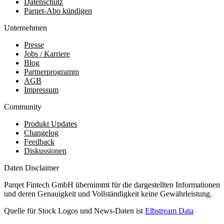
Datenschutz
Parqet-Abo kündigen
Unternehmen
Presse
Jobs / Karriere
Blog
Partnerprogramm
AGB
Impressum
Community
Produkt Updates
Changelog
Feedback
Diskussionen
Daten Disclaimer
Parqet Fintech GmbH übernimmt für die dargestellten Informationen
und deren Genauigkeit und Vollständigkeit keine Gewährleistung.
Quelle für Stock Logos und News-Daten ist
Elbstream Data