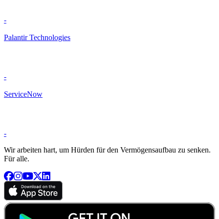
-
Palantir Technologies
-
ServiceNow
-
Wir arbeiten hart, um Hürden für den Vermögensaufbau zu senken.
Für alle.