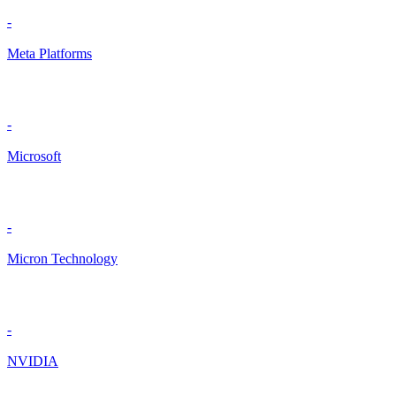
-
Meta Platforms
-
Microsoft
-
Micron Technology
-
NVIDIA