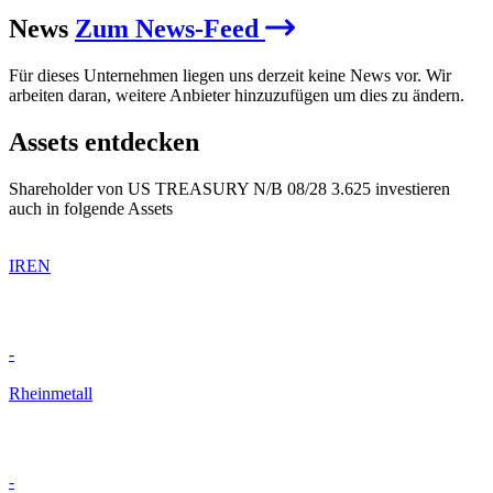
News
Zum News-Feed
Für dieses Unternehmen liegen uns derzeit keine News vor. Wir
arbeiten daran, weitere Anbieter hinzuzufügen um dies zu ändern.
Assets entdecken
Shareholder von US TREASURY N/B 08/28 3.625 investieren
auch in folgende Assets
IREN
-
Rheinmetall
-