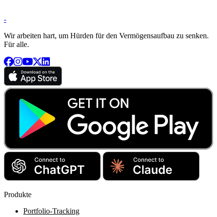
-
Wir arbeiten hart, um Hürden für den Vermögensaufbau zu senken.
Für alle.
Produkte
Portfolio-Tracking