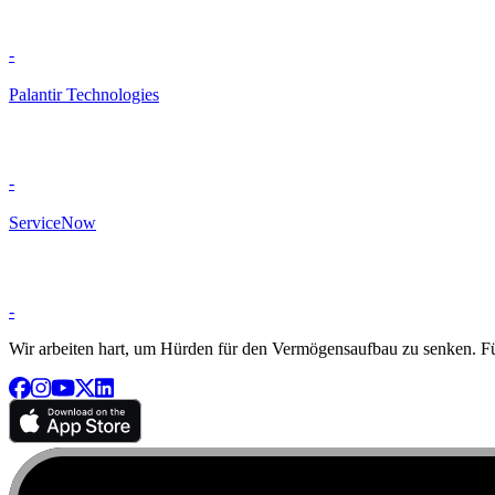
-
Palantir Technologies
-
ServiceNow
-
Wir arbeiten hart, um Hürden für den Vermögensaufbau zu senken. Für