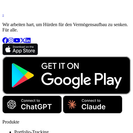
-
Wir arbeiten hart, um Hürden für den Vermögensaufbau zu senken.
Für alle.
Produkte
Portfolio-Tracking