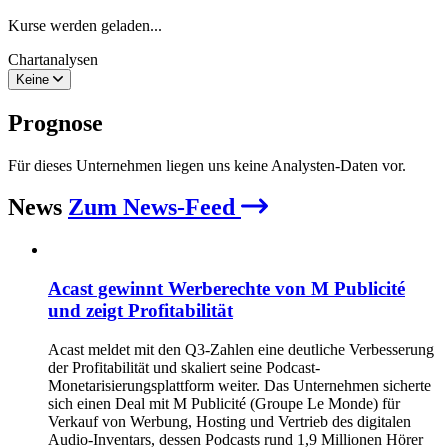
Kurse werden geladen...
Chartanalysen
Keine
Prognose
Für dieses Unternehmen liegen uns keine Analysten-Daten vor.
News
Zum News-Feed
Acast gewinnt Werberechte von M Publicité
und zeigt Profitabilität
Acast meldet mit den Q3-Zahlen eine deutliche Verbesserung
der Profitabilität und skaliert seine Podcast-
Monetarisierungsplattform weiter. Das Unternehmen sicherte
sich einen Deal mit M Publicité (Groupe Le Monde) für
Verkauf von Werbung, Hosting und Vertrieb des digitalen
Audio-Inventars, dessen Podcasts rund 1,9 Millionen Hörer