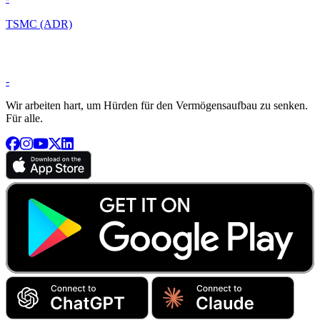
TSMC (ADR)
-
Wir arbeiten hart, um Hürden für den Vermögensaufbau zu senken.
Für alle.